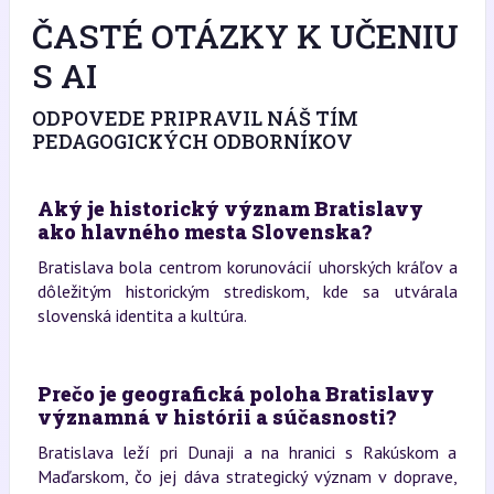
ČASTÉ OTÁZKY K UČENIU
S AI
ODPOVEDE PRIPRAVIL NÁŠ TÍM
PEDAGOGICKÝCH ODBORNÍKOV
Aký je historický význam Bratislavy
ako hlavného mesta Slovenska?
Bratislava bola centrom korunovácií uhorských kráľov a
dôležitým historickým strediskom, kde sa utvárala
slovenská identita a kultúra.
Prečo je geografická poloha Bratislavy
významná v histórii a súčasnosti?
Bratislava leží pri Dunaji a na hranici s Rakúskom a
Maďarskom, čo jej dáva strategický význam v doprave,