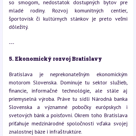
so smogom, nedostatok dostupných bytov pre 
mladé rodiny. Rozvoj komunitných centier, 
športovísk či kultúrnych stánkov je preto veľmi 
dôležitý.
---
5. Ekonomický rozvoj Bratislavy
Bratislava je neprekonateľným ekonomickým 
motorom Slovenska. Dominuje tu sektor služieb, 
financie, informačné technológie, ale stále aj 
priemyselná výroba. Práve tu sídli Národná banka 
Slovenska a významné pobočky európskych i 
svetových bánk a poisťovní. Okrem toho Bratislava 
priťahuje medzinárodné spoločnosti vďaka svojej 
znalostnej báze i infraštruktúre.