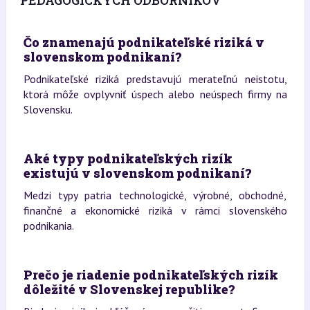
Čo znamenajú podnikateľské riziká v
slovenskom podnikaní?
Podnikateľské riziká predstavujú merateľnú neistotu,
ktorá môže ovplyvniť úspech alebo neúspech firmy na
Slovensku.
Aké typy podnikateľských rizík
existujú v slovenskom podnikaní?
Medzi typy patria technologické, výrobné, obchodné,
finančné a ekonomické riziká v rámci slovenského
podnikania.
Prečo je riadenie podnikateľských rizík
dôležité v Slovenskej republike?