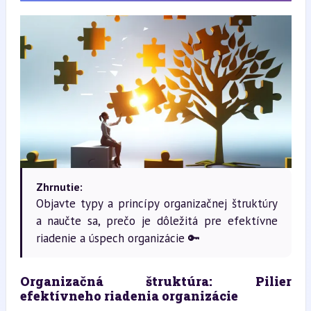
Zhrnutie:
Objavte typy a princípy organizačnej štruktúry
a naučte sa, prečo je dôležitá pre efektívne
riadenie a úspech organizácie 🔑
Organizačná štruktúra: Pilier 
efektívneho riadenia organizácie