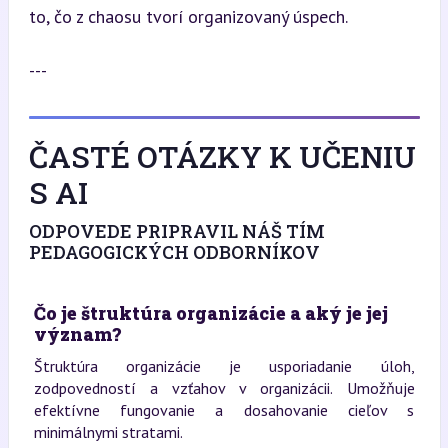
to, čo z chaosu tvorí organizovaný úspech.
---
ČASTÉ OTÁZKY K UČENIU
S AI
ODPOVEDE PRIPRAVIL NÁŠ TÍM
PEDAGOGICKÝCH ODBORNÍKOV
Čo je štruktúra organizácie a aký je jej
význam?
Štruktúra organizácie je usporiadanie úloh,
zodpovedností a vzťahov v organizácii. Umožňuje
efektívne fungovanie a dosahovanie cieľov s
minimálnymi stratami.