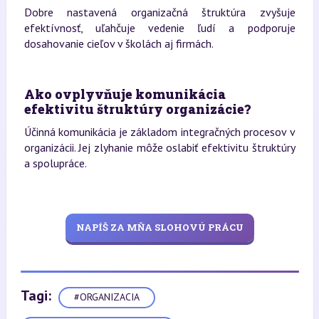
Dobre nastavená organizačná štruktúra zvyšuje
efektívnosť, uľahčuje vedenie ľudí a podporuje
dosahovanie cieľov v školách aj firmách.
Ako ovplyvňuje komunikácia
efektivitu štruktúry organizácie?
Účinná komunikácia je základom integračných procesov v
organizácii. Jej zlyhanie môže oslabiť efektivitu štruktúry
a spolupráce.
NAPÍŠ ZA MŇA SLOHOVÚ PRÁCU
Tagi:
#ORGANIZACIA