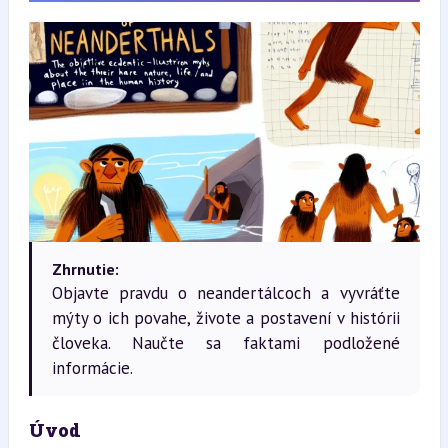
Zhrnutie:
Objavte pravdu o neandertálcoch a vyvráťte
mýty o ich povahe, živote a postavení v histórii
človeka. Naučte sa faktami podložené
informácie.
Úvod