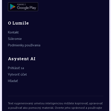
O Lumile
Kontakt
Súkromie
Podmienky používania
Asystent AI
Prihlásiť sa
Vytvoriť účet
Hľadať
Text vygenerovaný umelou inteligenciou môžete kopírovať, upravovať
a používať ako pomocný materiál. Overte jeho správnosť a používajte