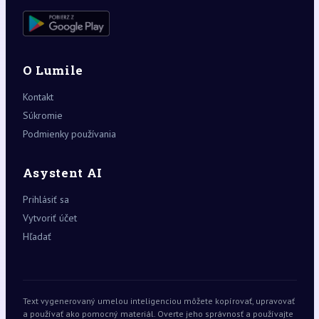
O Lumile
Kontakt
Súkromie
Podmienky používania
Asystent AI
Prihlásiť sa
Vytvoriť účet
Hľadať
Text vygenerovaný umelou inteligenciou môžete kopírovať, upravovať
a používať ako pomocný materiál. Overte jeho správnosť a používajte