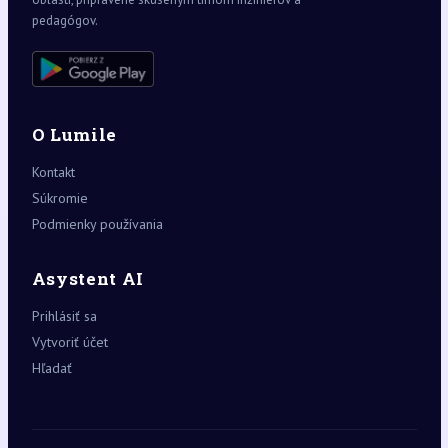
pedagógov.
O Lumile
Kontakt
Súkromie
Podmienky používania
Asystent AI
Prihlásiť sa
Vytvoriť účet
Hľadať